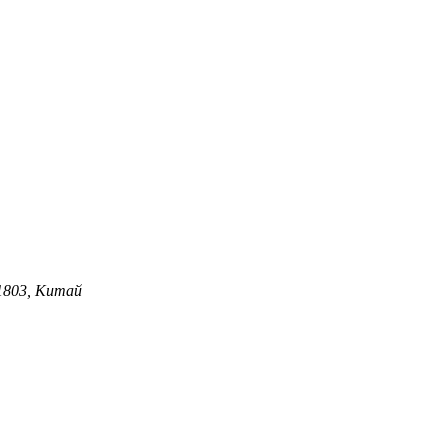
1803, Китай