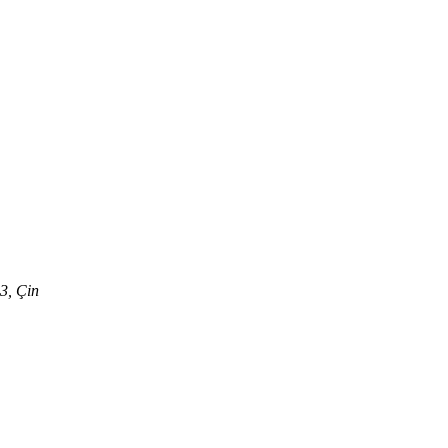
3, Çin