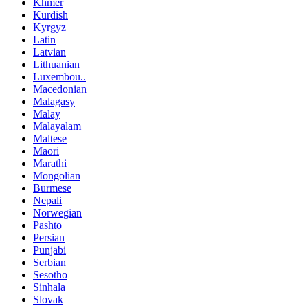
Khmer
Kurdish
Kyrgyz
Latin
Latvian
Lithuanian
Luxembou..
Macedonian
Malagasy
Malay
Malayalam
Maltese
Maori
Marathi
Mongolian
Burmese
Nepali
Norwegian
Pashto
Persian
Punjabi
Serbian
Sesotho
Sinhala
Slovak