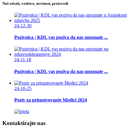
Naš otisak, vodstvo, nevinost, proizvodi
24-12-30
Pozivnica | KDL vas poziva da nas upoznate ...
24-11-18
Pozivnica | KDL vas poziva da nas upoznate ...
24-10-25
Poziv za prisustvovanje Medici 2024
Kontaktirajte nas